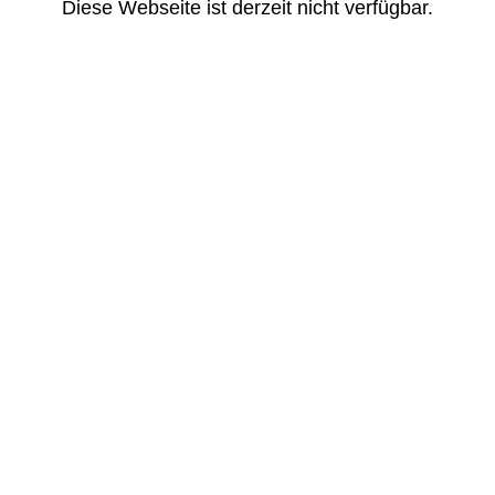
Diese Webseite ist derzeit nicht verfügbar.